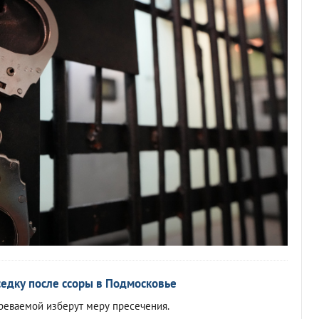
едку после ссоры в Подмосковье
еваемой изберут меру пресечения.