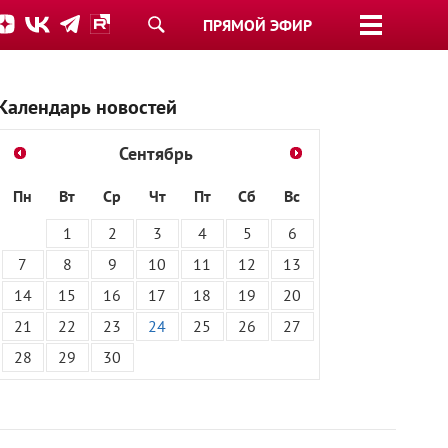
ПРЯМОЙ ЭФИР
Календарь новостей
Сентябрь
Пн
Вт
Ср
Чт
Пт
Сб
Вс
1
2
3
4
5
6
7
8
9
10
11
12
13
14
15
16
17
18
19
20
21
22
23
24
25
26
27
28
29
30