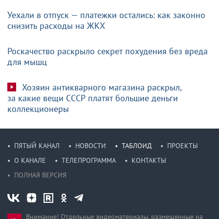
Уехали в отпуск — платежки остались: как законно
снизить расходы на ЖКХ
Роскачество раскрыло секрет похудения без вреда
для мышц
Хозяин антикварного магазина раскрыл,
за какие вещи СССР платят большие деньги
коллекционеры
ПЯТЫЙ КАНАЛ
НОВОСТИ
ТАБЛОИД
ПРОЕКТЫ
О КАНАЛЕ
ТЕЛЕПРОГРАММА
КОНТАКТЫ
ПОЛНАЯ ВЕРСИЯ
Внимание! Отдельные видеоматериалы, размещенные на