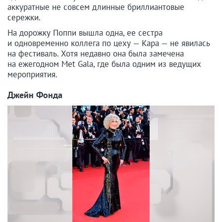
аккуратные не совсем длинные бриллиантовые
сережки.
На дорожку Поппи вышла одна, ее сестра
и одновременно коллега по цеху — Кара — не явилась
на фестиваль. Хотя недавно она была замечена
на ежегодном Met Gala, где была одним из ведущих
мероприятия.
Джейн Фонда