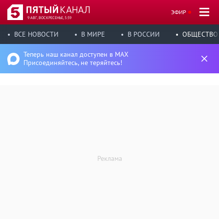
ЭФИР
9 АВГ, ВОСКРЕСЕНЬЕ, 5:59
ВСЕ НОВОСТИ
В МИРЕ
В РОССИИ
ОБЩЕСТВО
Теперь наш канал доступен в MAX
Присоединяйтесь, не теряйтесь!