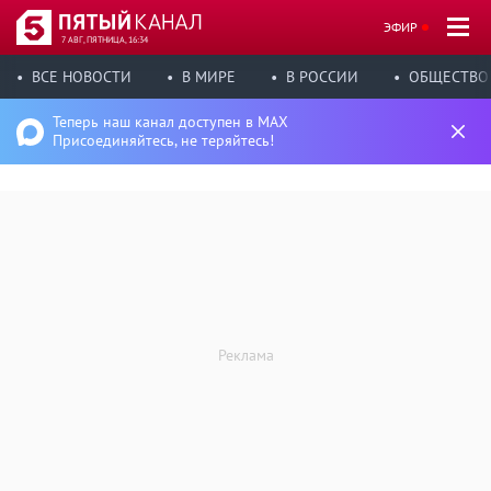
ЭФИР
7 АВГ, ПЯТНИЦА, 16:34
ВСЕ НОВОСТИ
В МИРЕ
В РОССИИ
ОБЩЕСТВО
Теперь наш канал доступен в MAX
Присоединяйтесь, не теряйтесь!