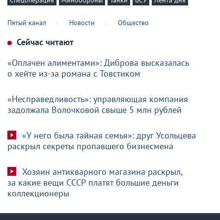
Пятый канал
Новости
Общество
Сейчас читают
«Оплачен алиментами»: Диброва высказалась
о хейте из-за романа с Товстиком
«Несправедливость»: управляющая компания
задолжала Волочковой свыше 5 млн рублей
«У него была тайная семья»: друг Усольцева
раскрыл секреты пропавшего бизнесмена
Хозяин антикварного магазина раскрыл,
за какие вещи СССР платят большие деньги
коллекционеры