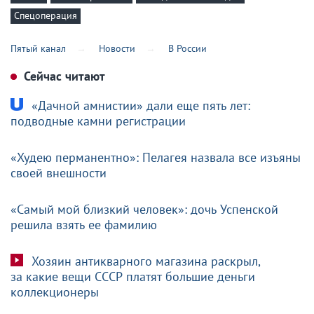
Спецоперация
Пятый канал
Новости
В России
Сейчас читают
«Дачной амнистии» дали еще пять лет:
подводные камни регистрации
«Худею перманентно»: Пелагея назвала все изъяны
своей внешности
«Самый мой близкий человек»: дочь Успенской
решила взять ее фамилию
Хозяин антикварного магазина раскрыл,
за какие вещи СССР платят большие деньги
коллекционеры