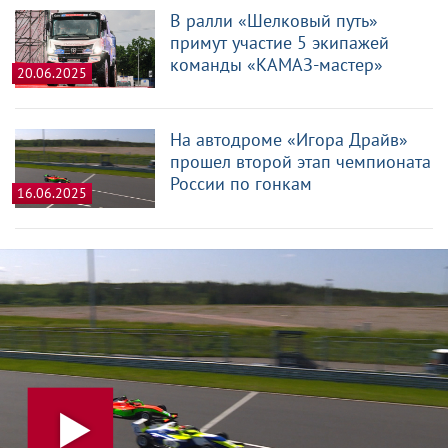
В ралли «Шелковый путь»
примут участие 5 экипажей
команды «КАМАЗ-мастер»
20.06.2025
На автодроме «Игора Драйв»
прошел второй этап чемпионата
России по гонкам
16.06.2025