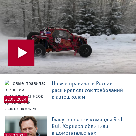
Новые правила: в России
расширят список требований
к автошколам
22.02.2024
Главу гоночной команды Red
Bull Хорнера обвинили
в домогательствах
17.02.2024