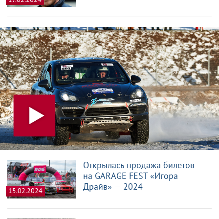
Открылась продажа билетов
на GARAGE FEST «Игора
Драйв» — 2024
15.02.2024