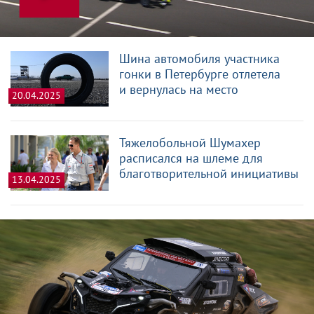
Шина автомобиля участника
гонки в Петербурге отлетела
и вернулась на место
20.04.2025
Тяжелобольной Шумахер
расписался на шлеме для
благотворительной инициативы
13.04.2025