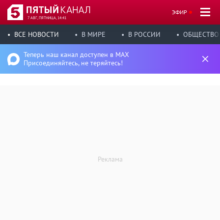
ЭФИР
7 АВГ, ПЯТНИЦА, 14:41
ВСЕ НОВОСТИ
В МИРЕ
В РОССИИ
ОБЩЕСТВО
Теперь наш канал доступен в MAX
Присоединяйтесь, не теряйтесь!