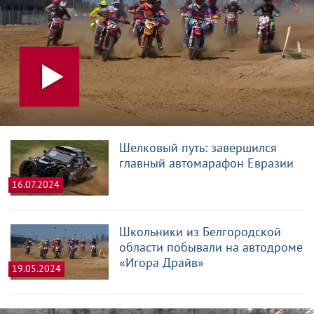
Шелковый путь: завершился
главный автомарафон Евразии
16.07.2024
Школьники из Белгородской
области побывали на автодроме
«Игора Драйв»
19.05.2024