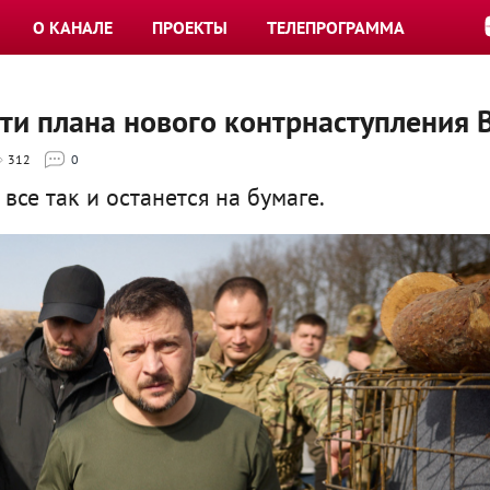
О КАНАЛЕ
ПРОЕКТЫ
ТЕЛЕПРОГРАММА
сти плана нового контрнаступления 
312
0
все так и останется на бумаге.