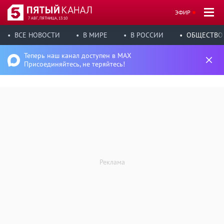
ЭФИР
7 АВГ, ПЯТНИЦА, 13:10
ВСЕ НОВОСТИ
В МИРЕ
В РОССИИ
ОБЩЕСТВО
Теперь наш канал доступен в MAX
Присоединяйтесь, не теряйтесь!