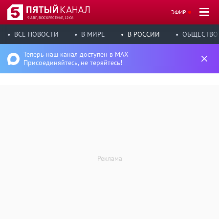
ЭФИР
9 АВГ, ВОСКРЕСЕНЬЕ, 12:06
ВСЕ НОВОСТИ
В МИРЕ
В РОССИИ
ОБЩЕСТВО
Теперь наш канал доступен в MAX
Присоединяйтесь, не теряйтесь!