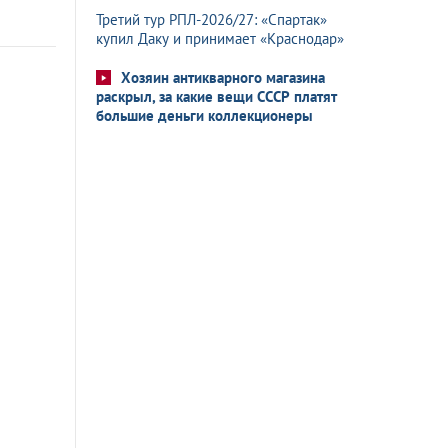
Третий тур РПЛ-2026/27: «Спартак»
купил Даку и принимает «Краснодар»
Хозяин антикварного магазина
раскрыл, за какие вещи СССР платят
большие деньги коллекционеры