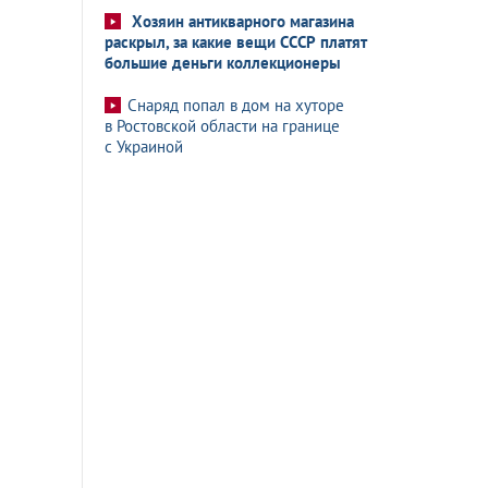
Хозяин антикварного магазина
раскрыл, за какие вещи СССР платят
большие деньги коллекционеры
Снаряд попал в дом на хуторе
в Ростовской области на границе
с Украиной