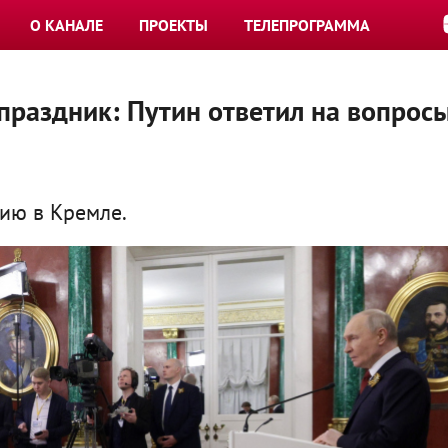
О КАНАЛЕ
ПРОЕКТЫ
ТЕЛЕПРОГРАММА
праздник: Путин ответил на вопрос
ию в Кремле.