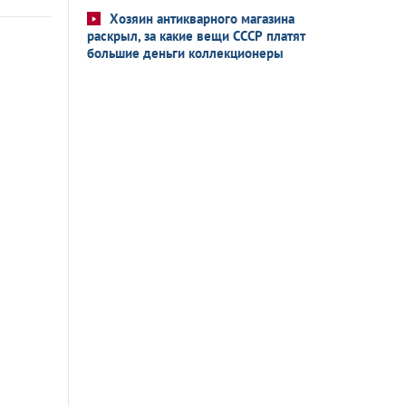
Хозяин антикварного магазина
раскрыл, за какие вещи СССР платят
большие деньги коллекционеры