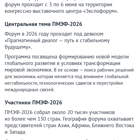
форум проходит с 3 по 6 июня на территории
конгрессно-выставочного центра «Экспофорум».
Центральная тема ПМЭФ-2026
Форум в 2026 году проходит под девизом
«Прагматичный диалог — путь к стабильному
будущему».
Программа посвящена формированию новой модели
глобального развития в условиях трансформации
мировой экономики.
В ее основе — поиск рабочих решений
для экономики, которая меняется под влиянием глобальной
нестабильности, технологических сдвигов и перестройки
международных связей.
Участники ПМЭФ-2026
ПМЭФ-2026 собрал около 20 тысяч участников
из более чем 130 стран. География форума охватывает
представителей стран Азии, Африки, Ближнего Востока
и Запада.