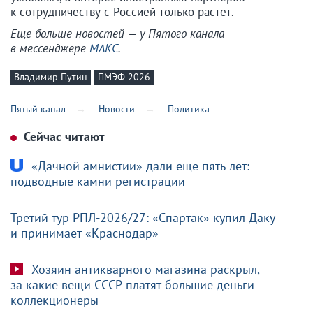
к сотрудничеству с Россией только растет.
Еще больше новостей — у Пятого канала
в мессенджере
МАКС
.
Владимир Путин
ПМЭФ 2026
Пятый канал
Новости
Политика
Сейчас читают
«Дачной амнистии» дали еще пять лет:
подводные камни регистрации
Третий тур РПЛ-2026/27: «Спартак» купил Даку
и принимает «Краснодар»
Хозяин антикварного магазина раскрыл,
за какие вещи СССР платят большие деньги
коллекционеры