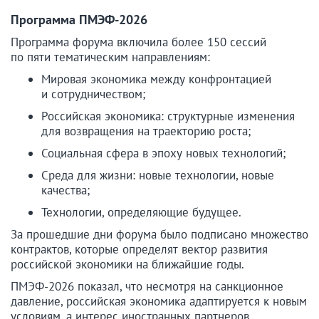
Программа ПМЭФ-2026
Программа форума включила более 150 сессий
по пяти тематическим направлениям:
Мировая экономика между конфронтацией
и сотрудничеством;
Российская экономика: структурные изменения
для возвращения на траекторию роста;
Социальная сфера в эпоху новых технологий;
Среда для жизни: новые технологии, новые
качества;
Технологии, определяющие будущее.
За прошедшие дни форума было подписано множество
контрактов, которые определят вектор развития
российской экономики на ближайшие годы.
ПМЭФ-2026 показал, что несмотря на санкционное
давление, российская экономика адаптируется к новым
условиям, а интерес иностранных партнеров