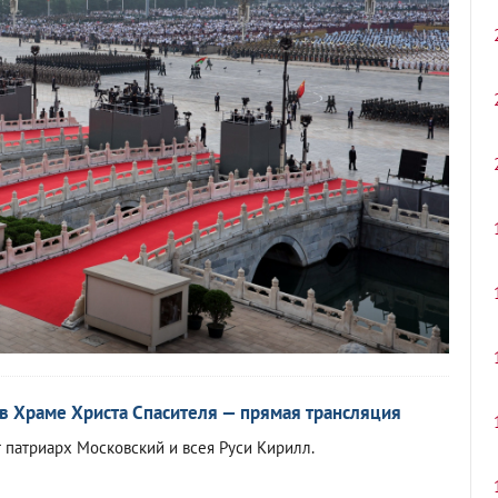
в Храме Христа Спасителя — прямая трансляция
 патриарх Московский и всея Руси Кирилл.