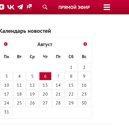
ПРЯМОЙ ЭФИР
Календарь новостей
Август
Пн
Вт
Ср
Чт
Пт
Сб
Вс
1
2
3
4
5
6
7
8
9
10
11
12
13
14
15
16
17
18
19
20
21
22
23
24
25
26
27
28
29
30
31