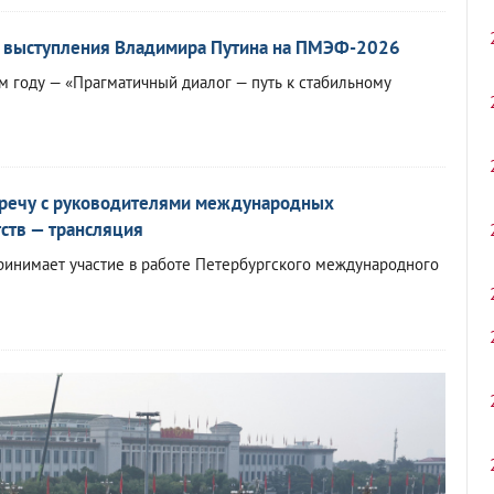
 выступления Владимира Путина
на ПМЭФ-2026
ом году — «Прагматичный диалог — путь к стабильному
тречу с руководителями международных
ств — трансляция
ринимает участие в работе Петербургского международного