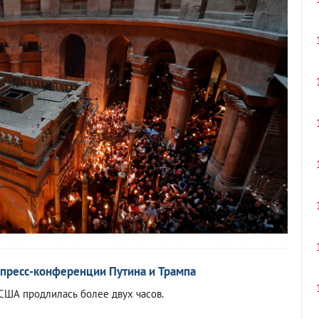
пресс-конференции Путина и Трампа
 США продлилась более двух часов.