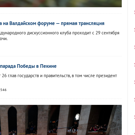
а на Валдайском форуме — прямая трансляция
ународного дискуссионного клуба проходит с 29 сентября
очи.
 парада Победы в Пекине
 26 глав государств и правительств, в том числе президент
 546