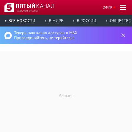
ЭФИР
6 АВГ, ЧЕТВЕРГ, 16:29
ВСЕ НОВОСТИ
В МИРЕ
В РОССИИ
ОБЩЕСТВО
Теперь наш канал доступен в MAX
Присоединяйтесь, не теряйтесь!