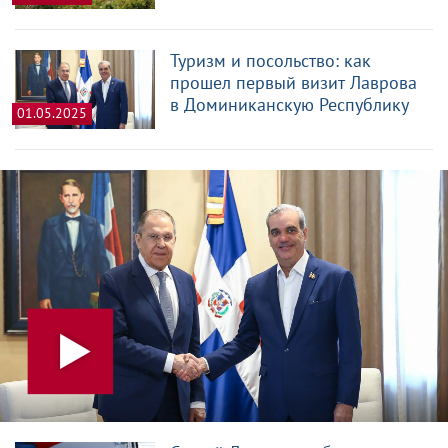
Туризм и посольство: как
прошел первый визит Лаврова
в Доминиканскую Республику
01.05.2025