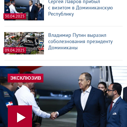
Сергей Лавров прибыл
с визитом в Доминиканскую
Республику
30.04.2025
Владимир Путин выразил
соболезнования президенту
Доминиканы
09.04.2025