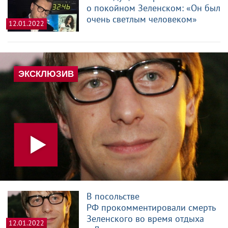
о покойном Зеленском: «Он был
очень светлым человеком»
12.01.2022
В посольстве
РФ прокомментировали смерть
Зеленского во время отдыха
12.01.2022