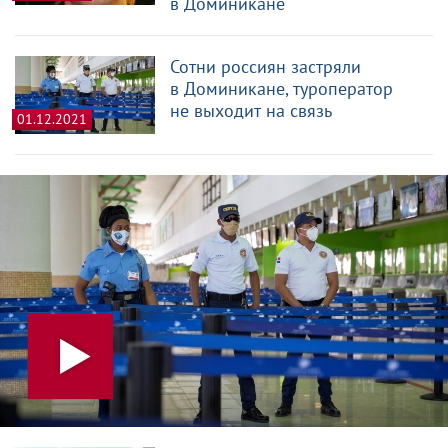
в Доминикане
Сотни россиян застряли
в Доминикане, туроператор
не выходит на связь
01.12.2021