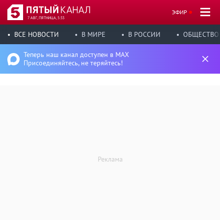
ЭФИР
7 АВГ, ПЯТНИЦА, 5:33
ВСЕ НОВОСТИ
В МИРЕ
В РОССИИ
ОБЩЕСТВО
Теперь наш канал доступен в MAX
Присоединяйтесь, не теряйтесь!