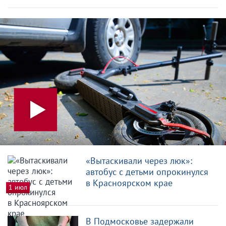
«Вытаскивали через люк»:
автобус с детьми опрокинулся
в Красноярском крае
1 июл
В Подмосковье задержали