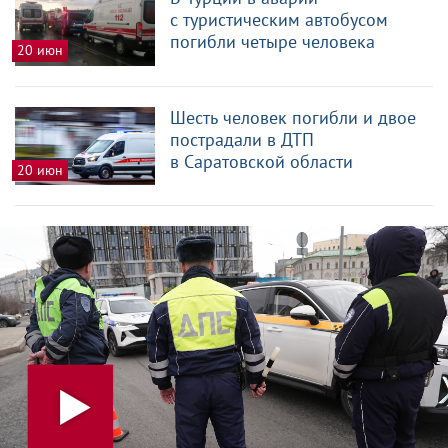
с туристическим автобусом
погибли четыре человека
20 июн
Шесть человек погибли и двое
пострадали в ДТП
в Саратовской области
20 июн