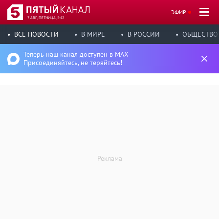
ЭФИР
7 АВГ, ПЯТНИЦА, 5:42
ВСЕ НОВОСТИ
В МИРЕ
В РОССИИ
ОБЩЕСТВО
Теперь наш канал доступен в MAX
Присоединяйтесь, не теряйтесь!