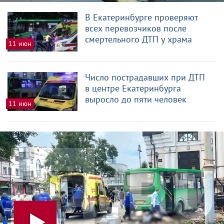
В Екатеринбурге проверяют
всех перевозчиков после
смертельного ДТП у храма
11 июн
Число пострадавших при ДТП
в центре Екатеринбурга
выросло до пяти человек
11 июн