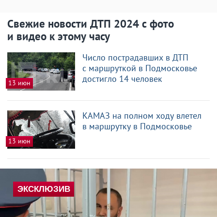
Свежие новости ДТП 2024 с фото
и видео к этому часу
Число пострадавших в ДТП
с маршруткой в Подмосковье
достигло 14 человек
13 июн
КАМАЗ на полном ходу влетел
в маршрутку в Подмосковье
13 июн