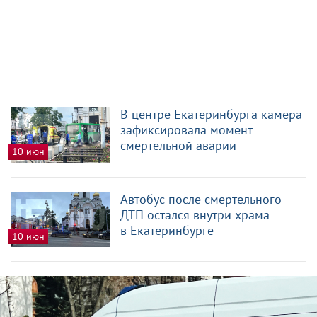
В центре Екатеринбурга камера
зафиксировала момент
смертельной аварии
10 июн
Автобус после смертельного
ДТП остался внутри храма
в Екатеринбурге
10 июн