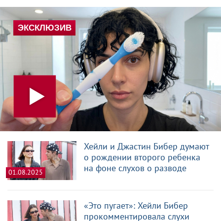
Хейли и Джастин Бибер думают
о рождении второго ребенка
на фоне слухов о разводе
01.08.2025
«Это пугает»: Хейли Бибер
прокомментировала слухи