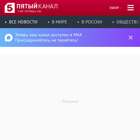
ЭФИР
7 АВГ, ПЯТНИЦА, 9:06
ВСЕ НОВОСТИ
В МИРЕ
В РОССИИ
ОБЩЕСТВО
Теперь наш канал доступен в MAX
Присоединяйтесь, не теряйтесь!