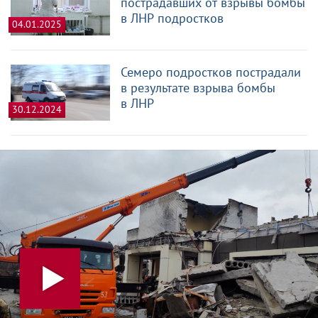
пострадавших от взрывы бомбы
в ЛНР подростков
04.01.2025
Семеро подростков пострадали
в результате взрыва бомбы
в ЛНР
30.12.2024