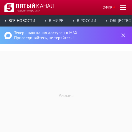
ЭФИР
7 АВГ, ПЯТНИЦА, 19:37
ВСЕ НОВОСТИ
В МИРЕ
В РОССИИ
ОБЩЕСТВО
Теперь наш канал доступен в MAX
Присоединяйтесь, не теряйтесь!