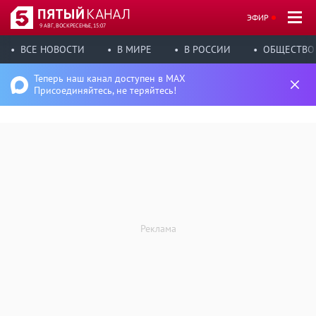
ЭФИР
9 АВГ, ВОСКРЕСЕНЬЕ, 15:07
ВСЕ НОВОСТИ
В МИРЕ
В РОССИИ
ОБЩЕСТВО
Теперь наш канал доступен в MAX
Присоединяйтесь, не теряйтесь!