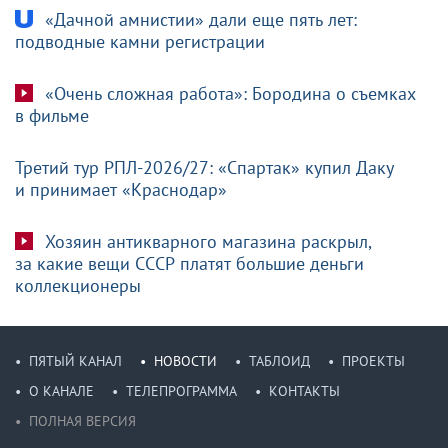
«Дачной амнистии» дали еще пять лет:
подводные камни регистрации
«Очень сложная работа»: Бородина о съемках
в фильме
Третий тур РПЛ-2026/27: «Спартак» купил Даку
и принимает «Краснодар»
Хозяин антикварного магазина раскрыл,
за какие вещи СССР платят большие деньги
коллекционеры
ПЯТЫЙ КАНАЛ
НОВОСТИ
ТАБЛОИД
ПРОЕКТЫ
О КАНАЛЕ
ТЕЛЕПРОГРАММА
КОНТАКТЫ
ПОЛНАЯ ВЕРСИЯ