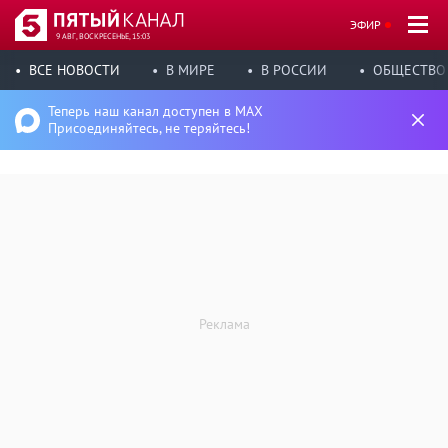
ЭФИР
9 АВГ, ВОСКРЕСЕНЬЕ, 15:03
ВСЕ НОВОСТИ
В МИРЕ
В РОССИИ
ОБЩЕСТВО
Теперь наш канал доступен в MAX
Присоединяйтесь, не теряйтесь!