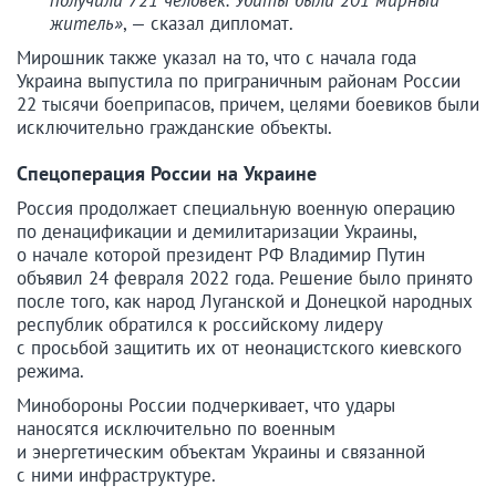
житель»
, — сказал дипломат.
Мирошник также указал на то, что с начала года
Украина выпустила по приграничным районам России
22 тысячи боеприпасов, причем, целями боевиков были
исключительно гражданские объекты.
Спецоперация России на Украине
Россия продолжает специальную военную операцию
по денацификации и демилитаризации Украины,
о начале которой президент РФ Владимир Путин
объявил 24 февраля 2022 года. Решение было принято
после того, как народ Луганской и Донецкой народных
республик обратился к российскому лидеру
с просьбой защитить их от неонацистского киевского
режима.
Минобороны России подчеркивает, что удары
наносятся исключительно по военным
и энергетическим объектам Украины и связанной
с ними инфраструктуре.