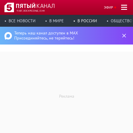
ЭФИР
9 АВГ, ВОСКРЕСЕНЬЕ, 15:44
ВСЕ НОВОСТИ
В МИРЕ
В РОССИИ
ОБЩЕСТВО
Теперь наш канал доступен в MAX
Присоединяйтесь, не теряйтесь!