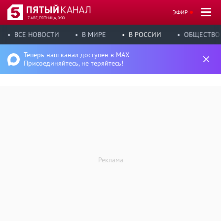
ЭФИР
7 АВГ, ПЯТНИЦА, 0:00
ВСЕ НОВОСТИ
В МИРЕ
В РОССИИ
ОБЩЕСТВО
Теперь наш канал доступен в MAX
Присоединяйтесь, не теряйтесь!