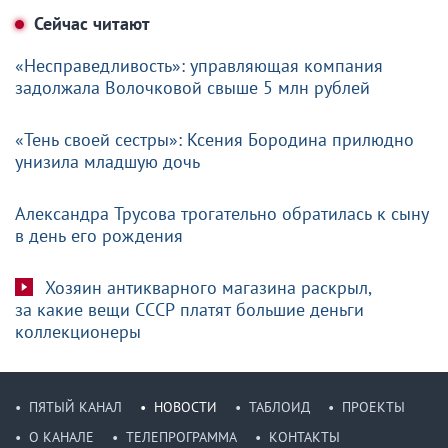
Сейчас читают
«Несправедливость»: управляющая компания
задолжала Волочковой свыше 5 млн рублей
«Тень своей сестры»: Ксения Бородина прилюдно
унизила младшую дочь
Александра Трусова трогательно обратилась к сыну
в день его рождения
Хозяин антикварного магазина раскрыл,
за какие вещи СССР платят большие деньги
коллекционеры
ПЯТЫЙ КАНАЛ
НОВОСТИ
ТАБЛОИД
ПРОЕКТЫ
О КАНАЛЕ
ТЕЛЕПРОГРАММА
КОНТАКТЫ