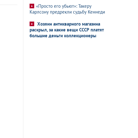
«Просто его убьют»: Такеру
Карлсону предрекли судьбу Кеннеди
Хозяин антикварного магазина
раскрыл, за какие вещи СССР платят
большие деньги коллекционеры