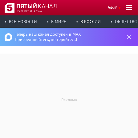
ЭФИР
7 АВГ, ПЯТНИЦА, 13:46
ВСЕ НОВОСТИ
В МИРЕ
В РОССИИ
ОБЩЕСТВО
Теперь наш канал доступен в MAX
Присоединяйтесь, не теряйтесь!