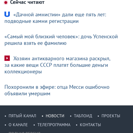
Сейчас читают
«Дачной амнистии» дали еще пять лет:
подводные камни регистрации
«Самый мой близкий человек»: дочь Успенской
решила взять ее фамилию
Хозяин антикварного магазина раскрыл,
за какие вещи СССР платят большие деньги
коллекционеры
Похоронили в эфире: отца Месси ошибочно
объявили умершим
ПЯТЫЙ КАНАЛ
НОВОСТИ
ТАБЛОИД
ПРОЕКТЫ
О КАНАЛЕ
ТЕЛЕПРОГРАММА
КОНТАКТЫ