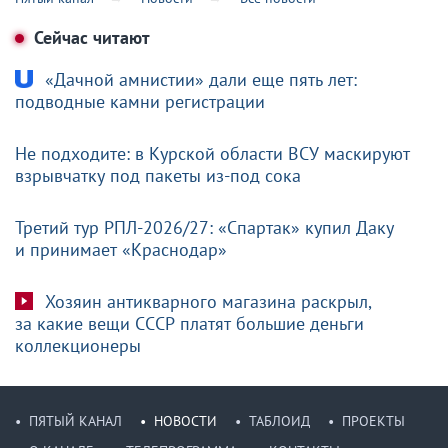
Сейчас читают
«Дачной амнистии» дали еще пять лет:
подводные камни регистрации
Не подходите: в Курской области ВСУ маскируют
взрывчатку под пакеты из-под сока
Третий тур РПЛ-2026/27: «Спартак» купил Даку
и принимает «Краснодар»
Хозяин антикварного магазина раскрыл,
за какие вещи СССР платят большие деньги
коллекционеры
ПЯТЫЙ КАНАЛ
НОВОСТИ
ТАБЛОИД
ПРОЕКТЫ