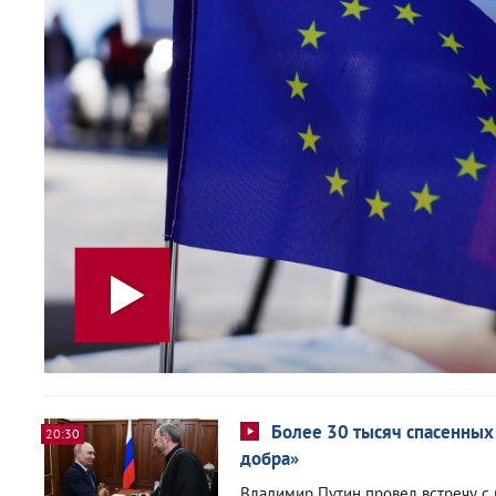
Более 30 тысяч спасенных 
20:30
добра»
Владимир Путин провел встречу с