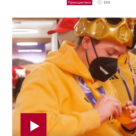
Происшествия
555