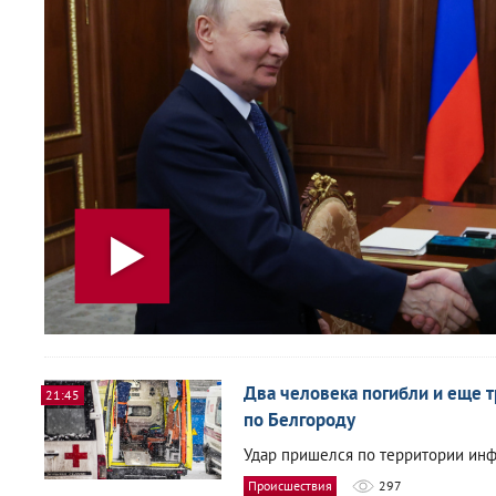
Два человека погибли и еще т
21:45
по Белгороду
Удар пришелся по территории инф
Происшествия
297