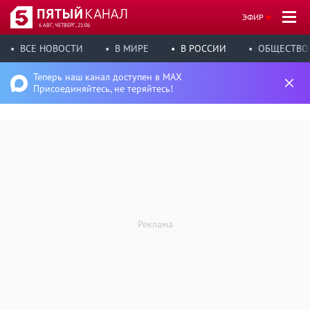
ЭФИР
6 АВГ, ЧЕТВЕРГ, 21:06
ВСЕ НОВОСТИ
В МИРЕ
В РОССИИ
ОБЩЕСТВО
Теперь наш канал доступен в MAX
Присоединяйтесь, не теряйтесь!