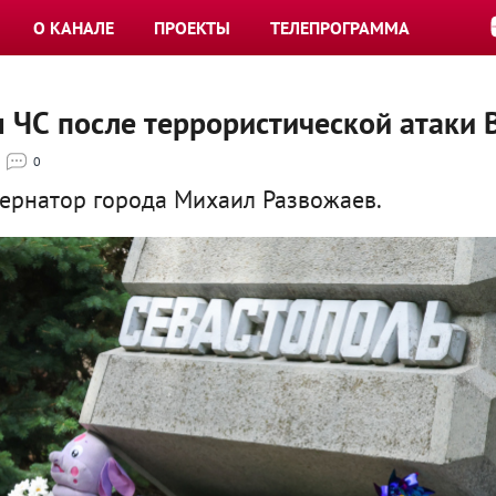
О КАНАЛЕ
ПРОЕКТЫ
ТЕЛЕПРОГРАММА
 ЧС после террористической атаки 
0
ернатор города Михаил Развожаев.