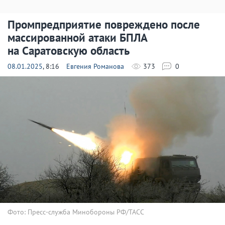
Промпредприятие повреждено после
массированной атаки БПЛА
на Саратовскую область
08.01.2025
, 8:16
Евгения Романова
373
0
Фото: Пресс-служба Минобороны РФ/ТАСС