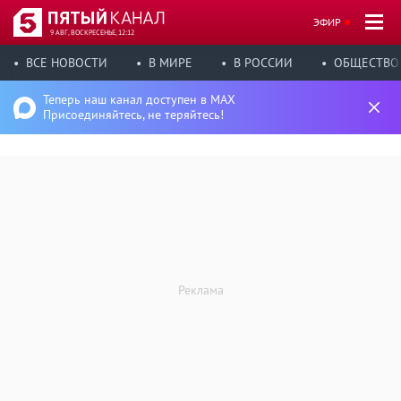
ЭФИР
9 АВГ, ВОСКРЕСЕНЬЕ, 12:12
ВСЕ НОВОСТИ
В МИРЕ
В РОССИИ
ОБЩЕСТВО
Теперь наш канал доступен в MAX
Присоединяйтесь, не теряйтесь!