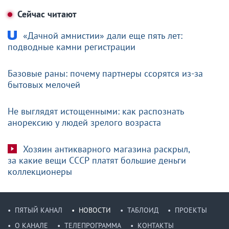
Сейчас читают
«Дачной амнистии» дали еще пять лет:
подводные камни регистрации
Базовые раны: почему партнеры ссорятся из-за
бытовых мелочей
Не выглядят истощенными: как распознать
анорексию у людей зрелого возраста
Хозяин антикварного магазина раскрыл,
за какие вещи СССР платят большие деньги
коллекционеры
ПЯТЫЙ КАНАЛ
НОВОСТИ
ТАБЛОИД
ПРОЕКТЫ
О КАНАЛЕ
ТЕЛЕПРОГРАММА
КОНТАКТЫ