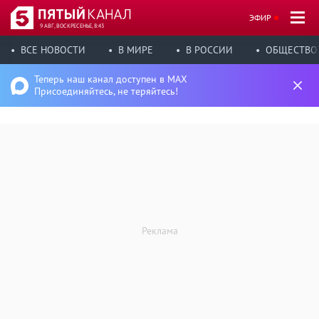
ЭФИР
9 АВГ, ВОСКРЕСЕНЬЕ, 8:43
ВСЕ НОВОСТИ
В МИРЕ
В РОССИИ
ОБЩЕСТВО
Теперь наш канал доступен в MAX
Присоединяйтесь, не теряйтесь!