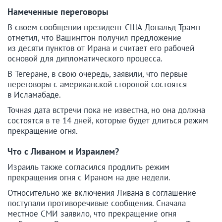
Намеченные переговоры
В своем сообщении президент США Дональд Трамп
отметил, что Вашингтон получил предложение
из десяти пунктов от Ирана и считает его рабочей
основой для дипломатического процесса.
В Тегеране, в свою очередь, заявили, что первые
переговоры с американской стороной состоятся
в Исламабаде.
Точная дата встречи пока не известна, но она должна
состоятся в те 14 дней, которые будет длиться режим
прекращение огня.
Что с Ливаном и Израилем?
Израиль также согласился продлить режим
прекращения огня c Ираном на две недели.
Относительно же включения Ливана в соглашение
поступали противоречивые сообщения. Сначала
местное СМИ заявило, что прекращение огня