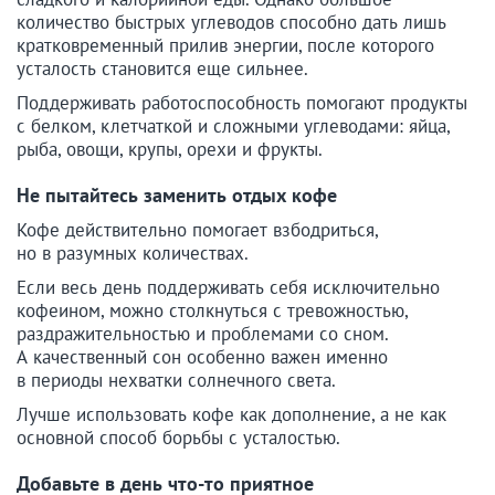
количество быстрых углеводов способно дать лишь
кратковременный прилив энергии, после которого
усталость становится еще сильнее.
Поддерживать работоспособность помогают продукты
с белком, клетчаткой и сложными углеводами: яйца,
рыба, овощи, крупы, орехи и фрукты.
Не пытайтесь заменить отдых кофе
Кофе действительно помогает взбодриться,
но в разумных количествах.
Если весь день поддерживать себя исключительно
кофеином, можно столкнуться с тревожностью,
раздражительностью и проблемами со сном.
А качественный сон особенно важен именно
в периоды нехватки солнечного света.
Лучше использовать кофе как дополнение, а не как
основной способ борьбы с усталостью.
Добавьте в день что-то приятное