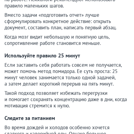
правило маленьких шагов.
Вместо задачи «подготовить отчет» лучше
сформулировать конкретное действие: открыть
документ, составить план, написать первый абзац.
Когда мозг видит небольшую и понятную цель,
сопротивление работе становится меньше.
Используйте правило 25 минут
Если заставить себя работать совсем не получается,
может помочь метод помидора. Ее суть проста: 25
минут человек занимается только одной задачей,
а затем делает короткий перерыв на пять минут.
Такой подход позволяет избежать перегрузки
и помогает сохранять концентрацию даже в дни, когда
мотивация стремится к нулю.
Следите за питанием
Во время дождей и холодов особенно хочется
сладкого и калорийной еды. Однако большое