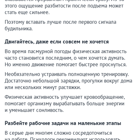
этого ощущение разбитости после подъема может
стать еще сильнее.
Поэтому вставать лучше после первого сигнала
будильника.
Двигайтесь, даже если совсем не хочется
Во время пасмурной погоды физическая активность
часто становится последним, о чем хочется думать.
Но именно движение помогает быстрее проснуться.
Необязательно устраивать полноценную тренировку.
Достаточно небольшой зарядки, прогулки вокруг дома
или нескольких минут растяжки.
Физическая активность улучшает кровообращение,
помогает организму вырабатывать больше энергии
и уменьшает сонливость.
Разбейте рабочие задачи на маленькие этапы
В серые дни многим сложно сосредоточиться
на работе. Психологи рекомендуют использовать