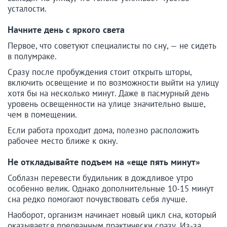
усталости.
Начните день с яркого света
Первое, что советуют специалисты по сну, — не сидеть
в полумраке.
Сразу после пробуждения стоит открыть шторы,
включить освещение и по возможности выйти на улицу
хотя бы на несколько минут. Даже в пасмурный день
уровень освещенности на улице значительно выше,
чем в помещении.
Если работа проходит дома, полезно расположить
рабочее место ближе к окну.
Не откладывайте подъем на «еще пять минут»
Соблазн перевести будильник в дождливое утро
особенно велик. Однако дополнительные 10-15 минут
сна редко помогают почувствовать себя лучше.
Наоборот, организм начинает новый цикл сна, который
оказывается прерванным практически сразу. Из-за