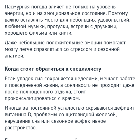
Пасмурная погода влияет не только на уровень
энергии, но и на эмоциональное состояние. Поэтому
важно оставлять место для небольших удовольствий:
любимой музыки, прогулки, встречи с друзьями,
хорошего фильма или книги.
Даже небольшие положительные эмоции помогают
мозгу легче справляться со стрессом и сезонной
апатией.
Когда стоит обратиться к специалисту
Если упадок сил сохраняется неделями, мешает работе
и повседневной жизни, а сонливость не проходит даже
после полноценного отдыха, стоит
проконсультироваться с врачом.
Иногда за постоянной усталостью скрываются дефицит
витамина D, проблемы со щитовидной железой,
нарушения сна или сезонное аффективное
расстройство.