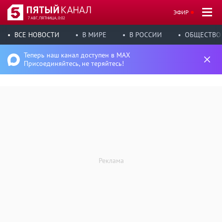
ЭФИР
7 АВГ, ПЯТНИЦА, 0:02
ВСЕ НОВОСТИ
В МИРЕ
В РОССИИ
ОБЩЕСТВО
Теперь наш канал доступен в MAX
Присоединяйтесь, не теряйтесь!