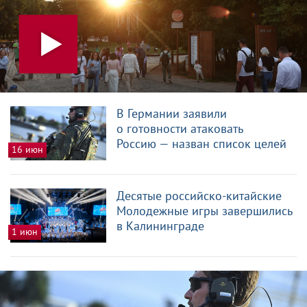
В Германии заявили
о готовности атаковать
Россию — назван список целей
16 июн
Десятые российско-китайские
Молодежные игры завершились
в Калининграде
1 июн