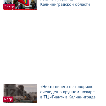
Калининградской области
23 апр
«Никто ничего не говорил»:
очевидец о крупном пожаре
в ТЦ «Гиант» в Калининграде
6 апр