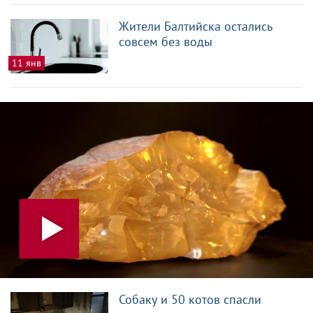
Жители Балтийска остались
совсем без воды
11 янв
Собаку и 50 котов спасли