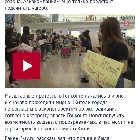
сезона. Авиакомпаниям еще только предстоит
подсчитать ущерб.
Масштабные протесты в Гонконге начались в июне
и сначала проходили мирно. Жители города
не согласны с законопроектом об экстрадиции,
согласно которому власти Гонконга могут получить
возможность выдавать подозреваемых, в частности, на
территорию континентального Китая.
Ранее 5-tv.ru рассказывал, что полиция была