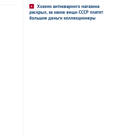
Хозяин антикварного магазина
раскрыл, за какие вещи СССР платят
большие деньги коллекционеры