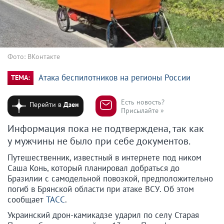
Фото: ВКонтакте
Атака беспилотников на регионы России
ТЕМА:
Есть новость?
Перейти в
Дзен
Присылайте »
Информация пока не подтверждена, так как
у мужчины не было при себе документов.
Путешественник, известный в интернете под ником
Саша Конь, который планировал добраться до
Бразилии с самодельной повозкой, предположительно
погиб в Брянской области при атаке ВСУ. Об этом
сообщает
ТАСС
.
Украинский дрон-камикадзе ударил по селу Старая