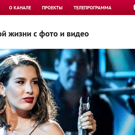
О КАНАЛЕ
ПРОЕКТЫ
ТЕЛЕПРОГРАММА
ой жизни с фото и видео