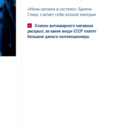
«Меня загнали в систему»: Бритни
Спирс считает себя плохой матерью
Хозяин антикварного магазина
раскрыл, за какие вещи СССР платят
большие деньги коллекционеры