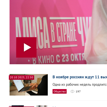
В ноябре россиян ждут 11 вы
20.10.2025, 22:50
Одна из рабочих недель продлитс
Общество
197