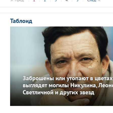
Таблоид
Заброшены или утопают в цветах
выглядят могилы Никулина, Леон
Светличной и других звезд