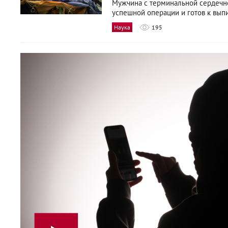
Мужчина с терминальной сердечн
успешной операции и готов к выпи
Наука
195