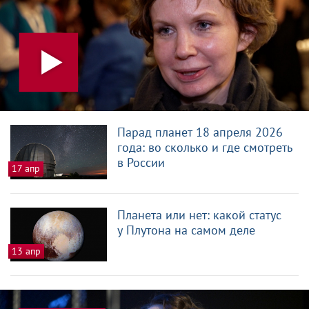
Парад планет 18 апреля 2026
года: во сколько и где смотреть
в России
17 апр
Планета или нет: какой статус
у Плутона на самом деле
13 апр